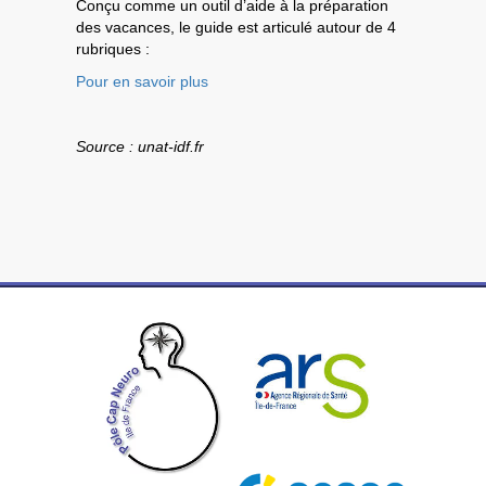
Conçu comme un outil d’aide à la préparation
des vacances, le guide est articulé autour de 4
rubriques :
Pour en savoir plus
Source : unat-idf.fr