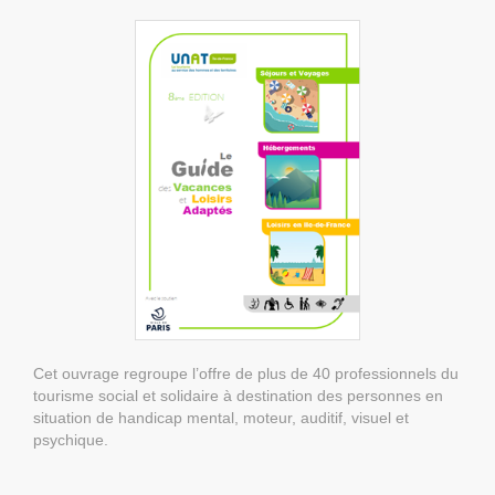
Cet ouvrage regroupe l’offre de plus de 40 professionnels du
tourisme social et solidaire à destination des personnes en
situation de handicap mental, moteur, auditif, visuel et
psychique.