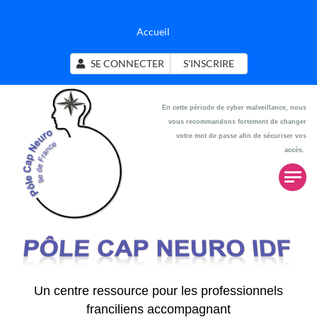
Accueil
SE CONNECTER
S'INSCRIRE
En cette période de cyber malveillance, nous
vous recommandons fortement de changer
votre mot de passe afin de sécuriser vos
accès.
Un centre ressource pour les professionnels
franciliens accompagnant